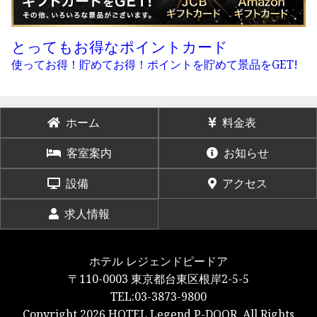
とってもお得なポイントカード
使ってお得！貯めてお得！ポイントを貯めて景品をGET!
ホーム
料金表
客室案内
お知らせ
設備
アクセス
求人情報
ホテル レジェンドピードア
〒110-0003 東京都台東区根岸2-5-5
TEL:03-3873-9800
Copyright 2026 HOTEL Legend P-DOOR. All Rights