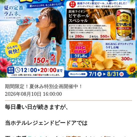
期間限定！夏休み特別企画開催中！
2026年08月10日 16:00:00
毎日暑い日が続きますが、
当ホテルレジェンドピードアでは