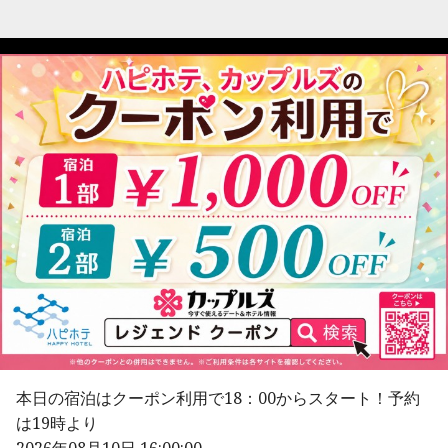
本日の宿泊はクーポン利用で18：00からスタート！予約
は19時より