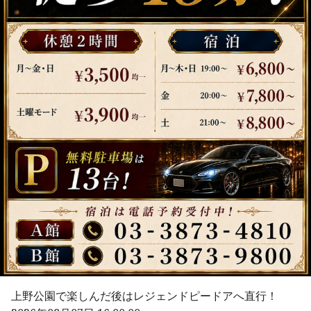
上野公園で楽しんだ後はレジェンドピードアへ直行！