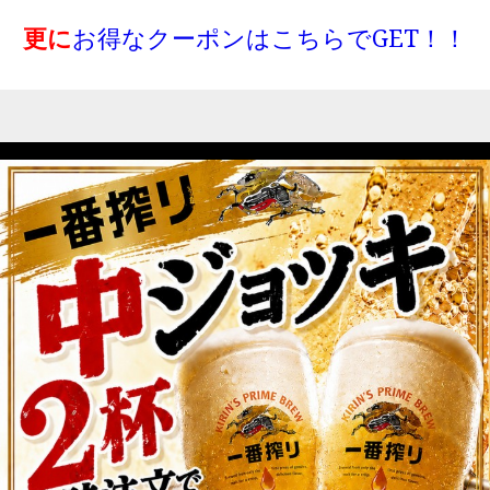
更に
お得なクーポンはこちらでGET！！