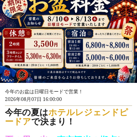
今年のお盆は日曜日モードで営業！
2026年08月07日 16:00:00
今年の夏は
ホテルレジェンドピ
ードア
で決まり！