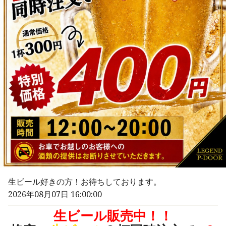
生ビール好きの方！お待ちしております。
2026年08月07日 16:00:00
生ビール販売中！！